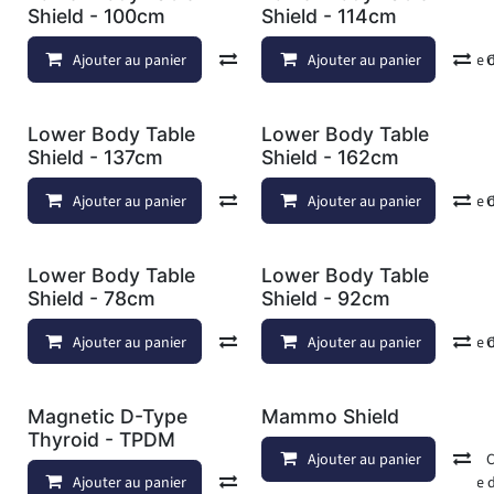
Shield - 100cm
Shield - 114cm
Ajouter au panier
Comparer
Ajouter au panier
Ajouter à la liste
Lower Body Table
Lower Body Table
Shield - 137cm
Shield - 162cm
Ajouter au panier
Comparer
Ajouter au panier
Ajouter à la liste
Lower Body Table
Lower Body Table
Shield - 78cm
Shield - 92cm
Ajouter au panier
Comparer
Ajouter au panier
Ajouter à la liste
Magnetic D-Type
Mammo Shield
Thyroid - TPDM
Ajouter au panier
Ajouter au panier
Comparer
Ajouter à la liste