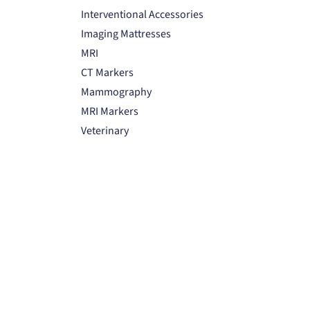
Interventional Accessories
Imaging Mattresses
MRI
CT Markers
Mammography
MRI Markers
Veterinary