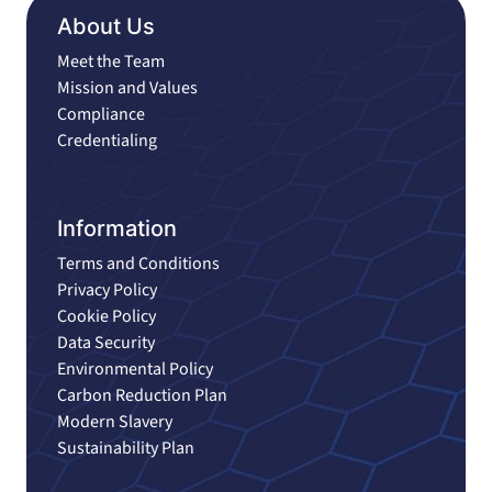
About Us
Meet the Team
Mission and Values
Compliance
Credentialing
Information
Terms and Conditions
Privacy Policy
Cookie Policy
Data Security
Environmental Policy
Carbon Reduction Plan
Modern Slavery
Sustainability Plan