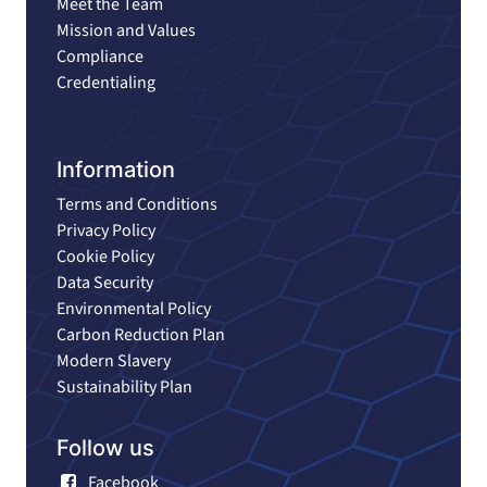
Meet the Team
Mission and Values
Compliance
Credentialing
Information
Terms and Conditions
Privacy Policy
Cookie Policy
Data Security
Environmental Policy
Carbon Reduction Plan
Modern Slavery
Sustainability Plan
Follow us
Facebook