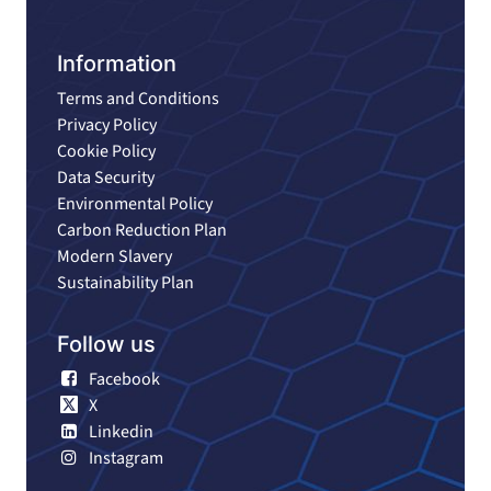
Information
Terms and Conditions
Privacy Policy
Cookie Policy
Data Security
Environmental Policy
Carbon Reduction Plan
Modern Slavery
Sustainability Plan
Follow us
Facebook
X
Linkedin
Instagram