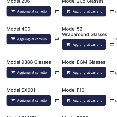
Model 206
Model 208 Glasses
Aggiungi al carrello
Confronta
Aggiungi al carrello
Aggiungi alla lis
Model 400
Model 52
Wraparound Glasses
Aggiungi al carrello
Confronta
Aggiungi alla lis
Aggiungi al carrello
Model 9388 Glasses
Model EGM Glasses
Aggiungi al carrello
Confronta
Aggiungi al carrello
Aggiungi alla lis
Model EX601
Model F10
Aggiungi al carrello
Confronta
Aggiungi al carrello
Aggiungi alla lis