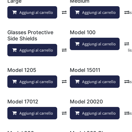
Large
Medium
Aggiungi al carrello
Confronta
Aggiungi al carrello
Aggiungi alla lis
Glasses Protective
Model 100
Side Shields
Aggiungi al carrello
Aggiungi al carrello
Confronta
Aggiungi alla lis
Model 1205
Model 15011
Aggiungi al carrello
Confronta
Aggiungi al carrello
Aggiungi alla lis
Model 17012
Model 20020
Aggiungi al carrello
Confronta
Aggiungi al carrello
Aggiungi alla lis