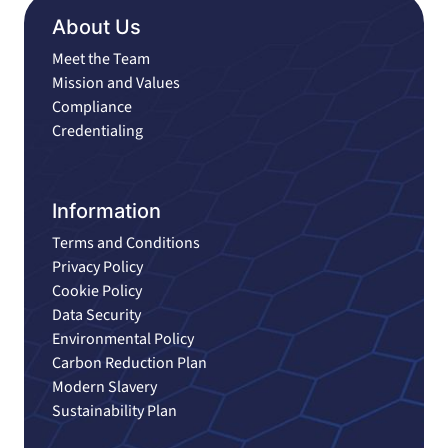
About Us
Meet the Team
Mission and Values
Compliance
Credentialing
Information
Terms and Conditions
Privacy Policy
Cookie Policy
Data Security
Environmental Policy
Carbon Reduction Plan
Modern Slavery
Sustainability Plan