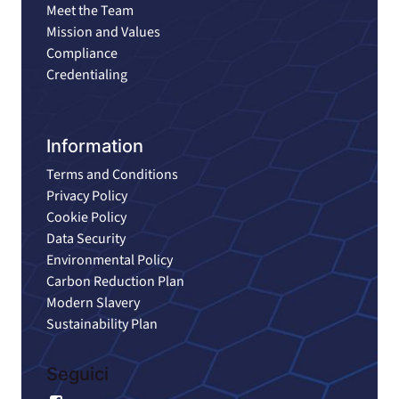
Meet the Team
Mission and Values
Compliance
Credentialing
Information
Terms and Conditions
Privacy Policy
Cookie Policy
Data Security
Environmental Policy
Carbon Reduction Plan
Modern Slavery
Sustainability Plan
Seguici